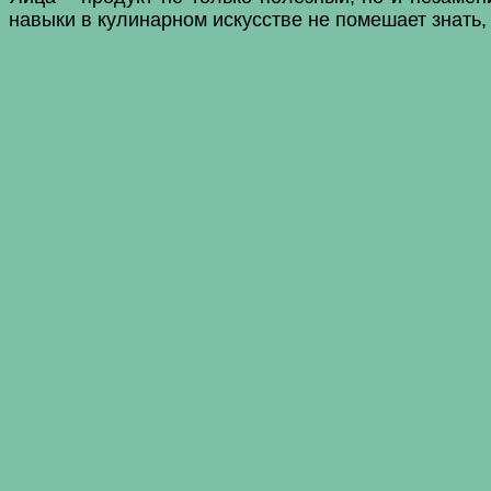
навыки в кулинарном искусстве не помешает знать