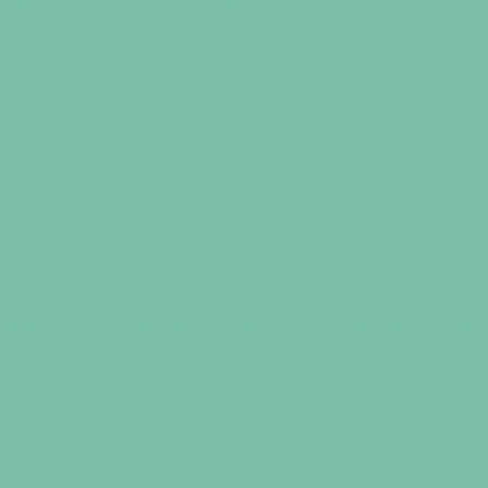
Факты о пользе чая
Продукты и рецепты
Бесплатный инсулин с огородной грядки