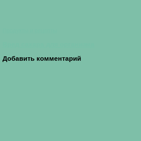
Продукты и рецепты
Вред сахара для организма
Добавить комментарий