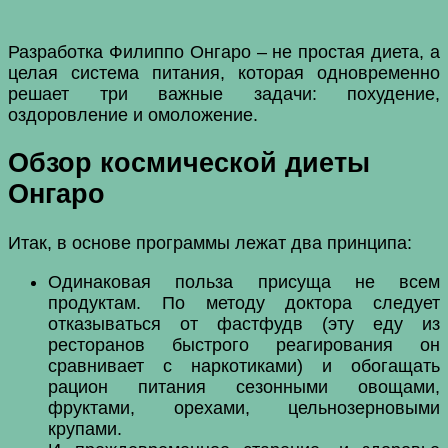
Разработка Филиппо Онгаро – не простая диета, а
целая система питания, которая одновременно
решает три важные задачи: похудение,
оздоровление и омоложение.
Обзор космической диеты
Онгаро
Итак, в основе программы лежат два принципа:
Одинаковая польза присуща не всем
продуктам. По методу доктора следует
отказываться от фастфудв (эту еду из
ресторанов быстрого реагирования он
сравнивает с наркотиками) и обогащать
рацион питания сезонными овощами,
фруктами, орехами, цельнозерновыми
крупами.