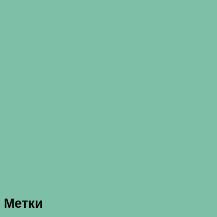
Метки