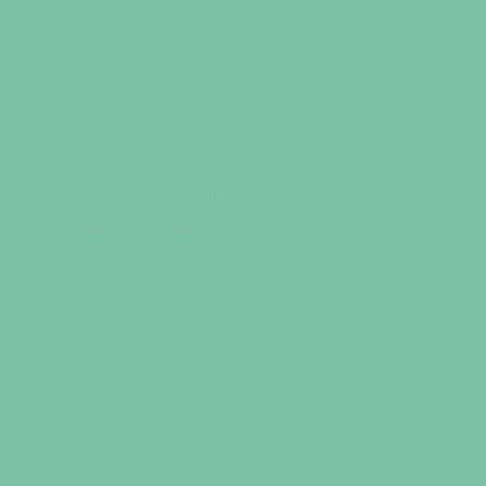
Диеты - обзоры и отзывы
Бессолевая диета