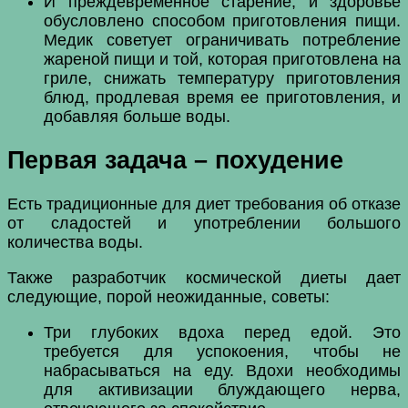
И преждевременное старение, и здоровье
обусловлено способом приготовления пищи.
Медик советует ограничивать потребление
жареной пищи и той, которая приготовлена на
гриле, снижать температуру приготовления
блюд, продлевая время ее приготовления, и
добавляя больше воды.
Первая задача – похудение
Есть традиционные для диет требования об отказе
от сладостей и употреблении большого
количества воды.
Также разработчик космической диеты дает
следующие, порой неожиданные, советы:
Три глубоких вдоха перед едой. Это
требуется для успокоения, чтобы не
набрасываться на еду. Вдохи необходимы
для активизации блуждающего нерва,