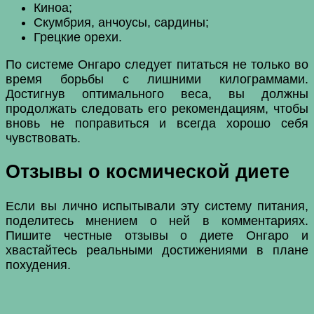
Киноа;
Скумбрия, анчоусы, сардины;
Грецкие орехи.
По системе Онгаро следует питаться не только во
время борьбы с лишними килограммами.
Достигнув оптимального веса, вы должны
продолжать следовать его рекомендациям, чтобы
вновь не поправиться и всегда хорошо себя
чувствовать.
Отзывы о космической диете
Если вы лично испытывали эту систему питания,
поделитесь мнением о ней в комментариях.
Пишите честные отзывы о диете Онгаро и
хвастайтесь реальными достижениями в плане
похудения.