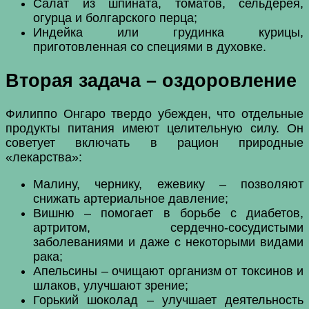
Салат из шпината, томатов, сельдерея,
огурца и болгарского перца;
Индейка или грудинка курицы,
приготовленная со специями в духовке.
Вторая задача – оздоровление
Филиппо Онгаро твердо убежден, что отдельные
продукты питания имеют целительную силу. Он
советует включать в рацион природные
«лекарства»:
Малину, чернику, ежевику – позволяют
снижать артериальное давление;
Вишню – помогает в борьбе с диабетов,
артритом, сердечно-сосудистыми
заболеваниями и даже с некоторыми видами
рака;
Апельсины – очищают организм от токсинов и
шлаков, улучшают зрение;
Горький шоколад – улучшает деятельность