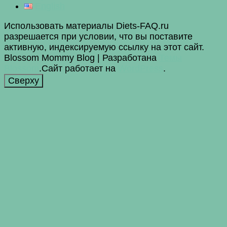
English
Использовать материалы Diets-FAQ.ru
разрешается при условии, что вы поставите
активную, индексируемую ссылку на этот сайт.
Blossom Mommy Blog | Разработана
Темы
Blossom
.Сайт работает на
WordPress
.
Сверху