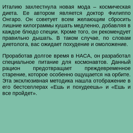
Италию захлестнула новая мода – космическая
диета. Ее автором является доктор Филиппо
Онгаро. Он советует всем желающим сбросить
лишние килограммы кушать медленно, добавляя в
каждое блюдо специи. Кроме того, он рекомендует
правильно дышать. В таком случае, по словам
диетолога, вас ожидает похудение и омоложение.
Проработав долгое время в НАСА, он разработал
специальное питание для космонавтов. Данный
рацион предотвращает преждевременное
старение, которое особенно ощущается на орбите.
Эта эксклюзивная методика нашла отображение в
его бестселлерах «Ешь и похудеешь» и «Ешь и
все пройдет».