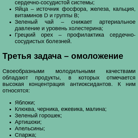
сердечно-сосудистой системы;
Яйца – источник фосфора, железа, кальция,
витаминов D и группы В;
Зеленый чай – снижает артериальное
давление и уровень холестерина;
Грецкий орех – профилактика сердечно-
сосудистых болезней.
Третья задача – омоложение
Своеобразными молодильными качествами
обладают продукты, в которых отмечается
высокая концентрация антиоксидантов. К ним
относятся:
Яблоки;
Клюква, черника, ежевика, малина;
Зеленый горошек;
Артишоки;
Апельсины;
Спаржа;