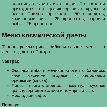
половину состоять из овощей. По четверти
приходится на цельнозерновые крупы и
белки. Пример: брокколи – 50 процентов,
коричневый рис – 25 процентов, паровая
рыба – 25 процентов.
Меню космической диеты
Теперь рассмотрим приблизительное меню на
день от доктора Онгаро.
Завтрак
Овсянка либо ячменные хлопья с бананом,
киви, лесными ягодами и кедровыми
орешками (миска);
Яйцо, приготовленное всмятку, кусочек
цельнозернового хлеба и нежирный сыр;
Несладкий кофе.
Перекус