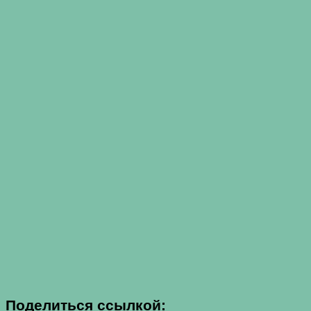
Поделиться ссылкой: