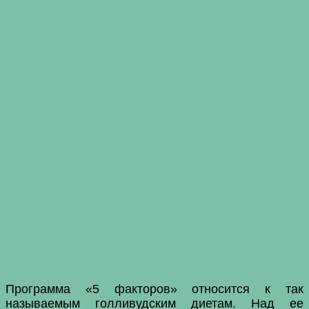
Программа «5 факторов» относится к так
называемым голливудским диетам. Над ее