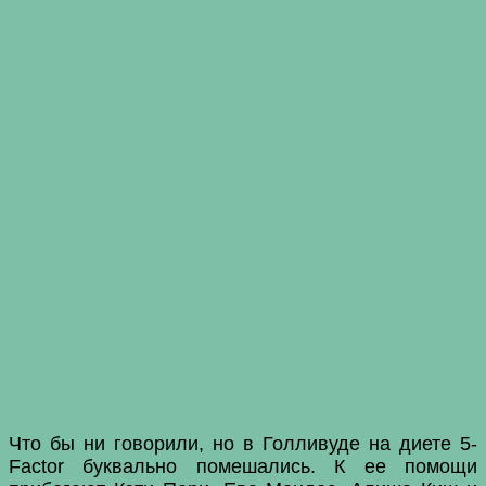
Что бы ни говорили, но в Голливуде на диете 5-
Factor буквально помешались. К ее помощи