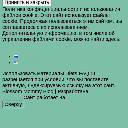
Политика конфиденциальности и использования
файлов сookie: Этот сайт использует файлы
cookie. Продолжая пользоваться этим сайтом, вы
соглашаетесь с их использованием.
Дополнительную информацию, в том числе об
управлении файлами cookie, можно найти здесь:
Политика использования файлов cookie
Русский
English
Использовать материалы Diets-FAQ.ru
разрешается при условии, что вы поставите
активную, индексируемую ссылку на этот сайт.
Blossom Mommy Blog | Разработана
Темы
Blossom
.Сайт работает на
WordPress
.
Сверху