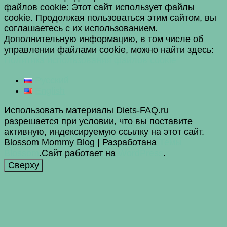
файлов сookie: Этот сайт использует файлы
cookie. Продолжая пользоваться этим сайтом, вы
соглашаетесь с их использованием.
Дополнительную информацию, в том числе об
управлении файлами cookie, можно найти здесь:
Политика использования файлов cookie
Русский
English
Использовать материалы Diets-FAQ.ru
разрешается при условии, что вы поставите
активную, индексируемую ссылку на этот сайт.
Blossom Mommy Blog | Разработана
Темы
Blossom
.Сайт работает на
WordPress
.
Сверху