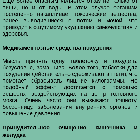
Еще более опасным является отказ не только от
пищи, но и от воды. В этом случае организм
постепенно накапливает токсические вещества,
ранее выводившиеся с потом и мочой, что
приводит к ощутимому ухудшению самочувствия и
здоровья.
Медикаментозные средства похудения
Мысль принять одну таблеточку и похудеть,
безусловно, заманчива. Более того, таблетки для
похудения действительно сдерживают аппетит, что
помогает сбрасывать лишние килограммы. Но
подобный эффект достигается с помощью
веществ, воздействующих на центр головного
мозга. Очень часто они вызывают тошноту,
бессонницу, заболевания внутренних органов и
повышение давления.
Принудительное очищение кишечника и
желудка