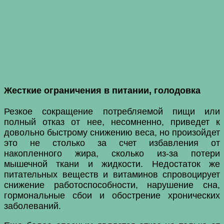
Жесткие ограничения в питании, голодовка
Резкое сокращение потребляемой пищи или
полный отказ от нее, несомненно, приведет к
довольно быстрому снижению веса, но произойдет
это не столько за счет избавления от
накопленного жира, сколько из-за потери
мышечной ткани и жидкости. Недостаток же
питательных веществ и витаминов спровоцирует
снижение работоспособности, нарушение сна,
гормональные сбои и обострение хронических
заболеваний.