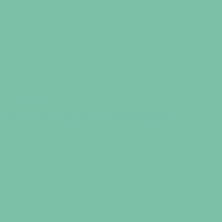
Похудение
Что нужно знать о сыроедении