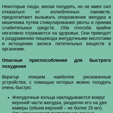
Некоторые люди, желая похудеть, но не имея сил
отказаться от излюбленных лакомств,
предпочитают вызывать опорожнение желудка и
кишечника путем стимулирования рвоты и приема
слабительных средств. Оба способа крайне
негативно отражаются на здоровье. Они приводят
к раздражению пищевода желудочными кислотами
и истощению запаса питательных веществ в
организме.
Опасные приспособления для быстрого
похудения
Вкратце опишем наиболее рискованные
устройства, с помощью которых можно похудеть
очень быстро:
Желудочные кольца накладываются вокруг
верхней части желудка, разделяя его на две
камеры (объем верхней – не более 25 мл).