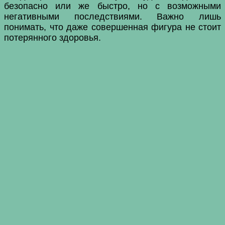
безопасно или же быстро, но с возможными
негативными последствиями. Важно лишь
понимать, что даже совершенная фигура не стоит
потерянного здоровья.