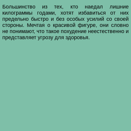
Большинство из тех, кто наедал лишние
килограммы годами, хотят избавиться от них
предельно быстро и без особых усилий со своей
стороны. Мечтая о красивой фигуре, они словно
не понимают, что такое похудение неестественно и
представляет угрозу для здоровья.