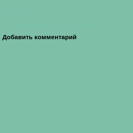
Похудение
Содовые ванны для похудения
Добавить комментарий