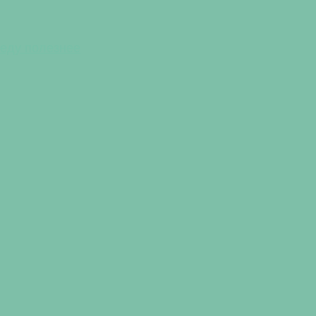
 еду полезнее