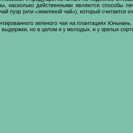
ы, насколько действенными являются способы ле
чай пуэр (или «земляной чай»), который считается 
тированного зеленого чая на плантациях Юньнань. 
выдержки, но в целом и у молодых, и у зрелых сорт