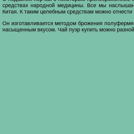
средствах народной медицины. Все мы наслышан
Китая. К таким целебным средствам можно отнести 
Он изготавливается методом брожения полуфермен
насыщенным вкусом. Чай пуэр купить можно разной 