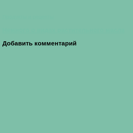
Продукты и рецепты
Немного о видах растительного масла
Добавить комментарий