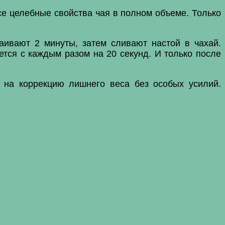
се целебные свойства чая в полном объеме. Только
аивают 2 минуты, затем сливают настой в чахай.
ется с каждым разом на 20 секунд. И только после
т на коррекцию лишнего веса без особых усилий.