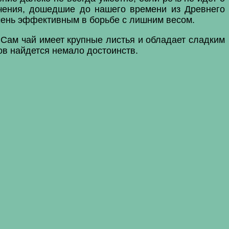
чения, дошедшие до нашего времени из Древнего
очень эффективным в борьбе с лишним весом.
Сам чай имеет крупные листья и обладает сладким
ов найдется немало достоинств.