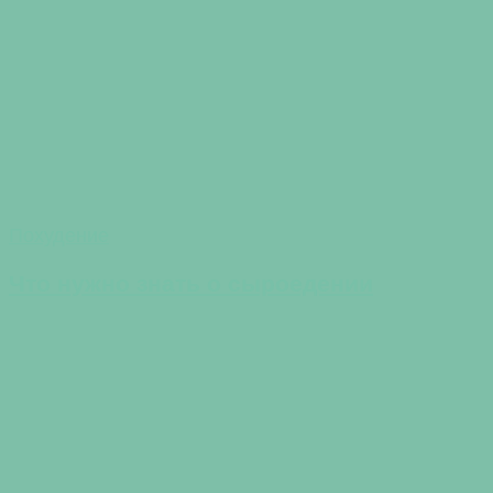
Похудение
Что нужно знать о сыроедении