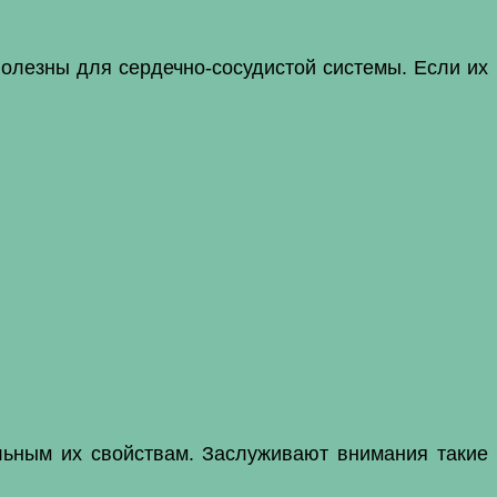
полезны для сердечно-сосудистой системы. Если их
льным их свойствам. Заслуживают внимания такие