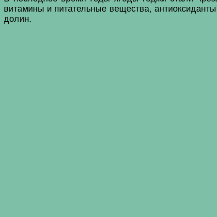
витамины и питательные вещества, антиоксиданты 
долин.