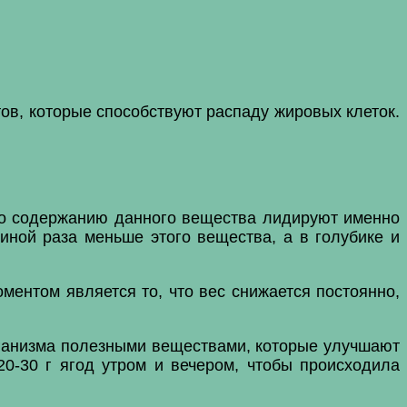
ов, которые способствуют распаду жировых клеток.
По содержанию данного вещества лидируют именно
виной раза меньше этого вещества, а в голубике и
ментом является то, что вес снижается постоянно,
организма полезными веществами, которые улучшают
20-30 г ягод утром и вечером, чтобы происходила