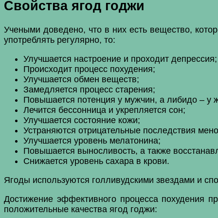
Свойства ягод годжи
Учеными доведено, что в них есть вещество, кото
употреблять регулярно, то:
Улучшается настроение и проходит депрессия;
Происходит процесс похудения;
Улучшается обмен веществ;
Замедляется процесс старения;
Повышается потенция у мужчин, а либидо – у 
Лечится бессонница и укрепляется сон;
Улучшается состояние кожи;
Устраняются отрицательные последствия мено
Улучшается уровень мелатонина;
Повышается выносливость, а также восстанав
Снижается уровень сахара в крови.
Ягоды используются голливудскими звездами и сп
Достижение эффективного процесса похудения пр
положительные качества ягод годжи: