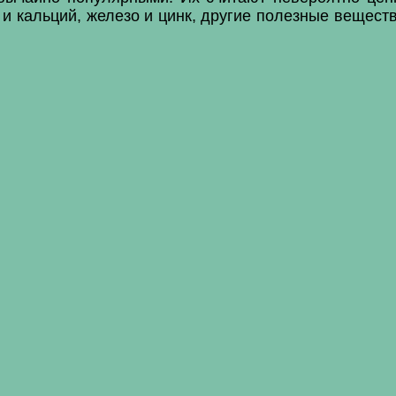
и кальций, железо и цинк, другие полезные вещес