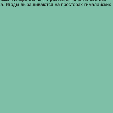
тва. Ягоды выращиваются на просторах гималайских