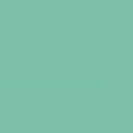
Похудение
Народные средства для похудения