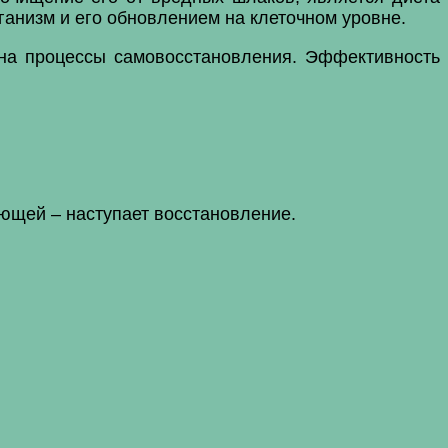
ганизм и его обновлением на клеточном уровне.
 на процессы самовосстановления. Эффективность
ующей – наступает восстановление.