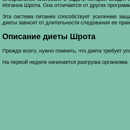
Иоганна Шрота. Она отличается от других программ
Эта система питания способствует усилению защ
диеты зависит от длительности следования ее при
Описание диеты Шрота
Прежде всего, нужно помнить, что диета требует уп
На первой неделе начинается разгрузка организма