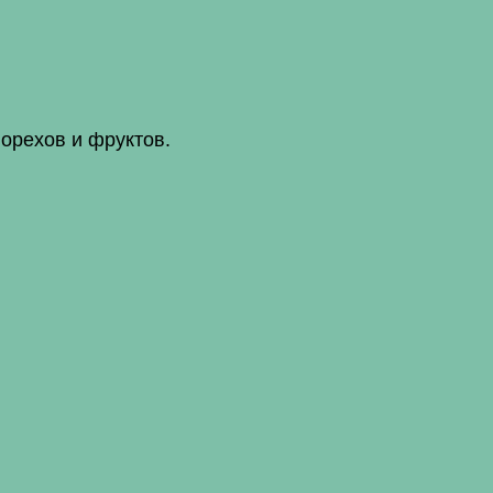
орехов и фруктов.