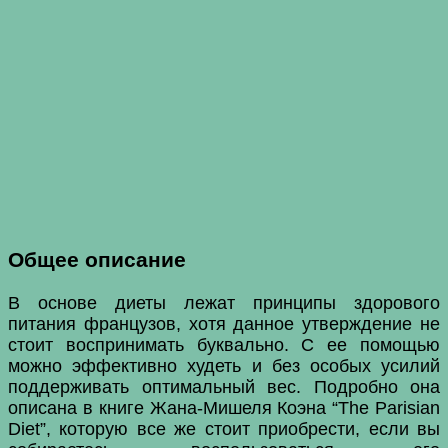
Общее описание
В основе диеты лежат принципы здорового
питания французов, хотя данное утверждение не
стоит воспринимать буквально. С ее помощью
можно эффективно худеть и без особых усилий
поддерживать оптимальный вес. Подробно она
описана в книге Жана-Мишеля Коэна “The Parisian
Diet”, которую все же стоит приобрести, если вы