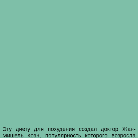
Эту диету для похудения создал доктор Жан-
Мишель Коэн, популярность которого возросла