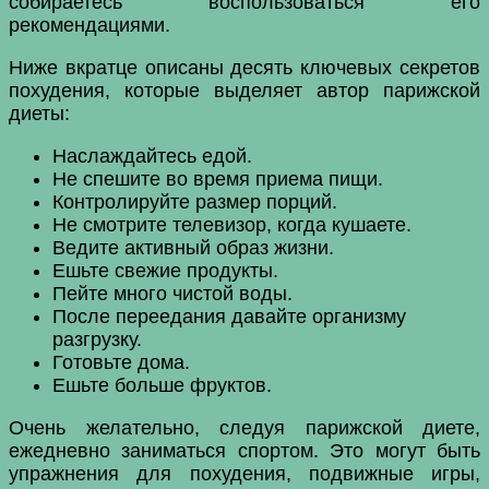
собираетесь воспользоваться его
рекомендациями.
Ниже вкратце описаны десять ключевых секретов
похудения, которые выделяет автор парижской
диеты:
Наслаждайтесь едой.
Не спешите во время приема пищи.
Контролируйте размер порций.
Не смотрите телевизор, когда кушаете.
Ведите активный образ жизни.
Ешьте свежие продукты.
Пейте много чистой воды.
После переедания давайте организму
разгрузку.
Готовьте дома.
Ешьте больше фруктов.
Очень желательно, следуя парижской диете,
ежедневно заниматься спортом. Это могут быть
упражнения для похудения, подвижные игры,