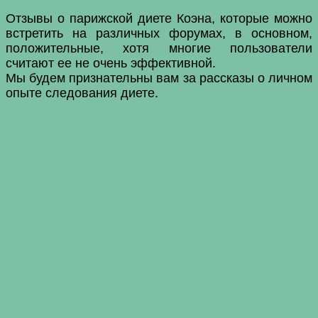
Отзывы о парижской диете Коэна, которые можно
встретить на различных форумах, в основном,
положительные, хотя многие пользователи
считают ее не очень эффективной.
Мы будем признательны вам за рассказы о личном
опыте следования диете.