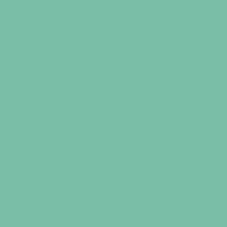
Диеты - обзоры и отзывы
Средиземноморская система
правильного питания