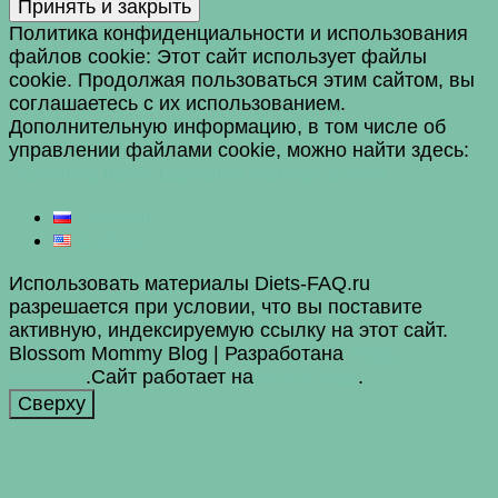
Политика конфиденциальности и использования
файлов сookie: Этот сайт использует файлы
cookie. Продолжая пользоваться этим сайтом, вы
соглашаетесь с их использованием.
Дополнительную информацию, в том числе об
управлении файлами cookie, можно найти здесь:
Политика использования файлов cookie
Русский
English
Использовать материалы Diets-FAQ.ru
разрешается при условии, что вы поставите
активную, индексируемую ссылку на этот сайт.
Blossom Mommy Blog | Разработана
Темы
Blossom
.Сайт работает на
WordPress
.
Сверху