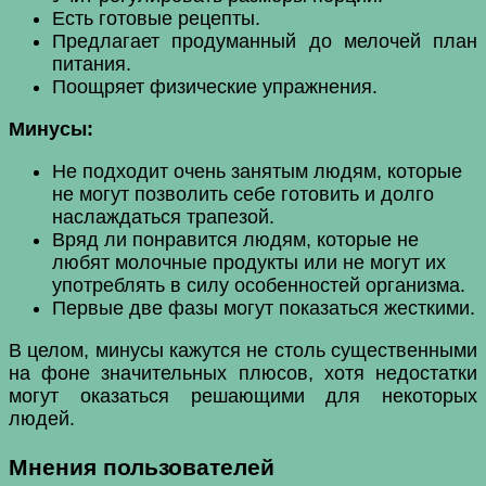
Есть готовые рецепты.
Предлагает продуманный до мелочей план
питания.
Поощряет физические упражнения.
Минусы:
Не подходит очень занятым людям, которые
не могут позволить себе готовить и долго
наслаждаться трапезой.
Вряд ли понравится людям, которые не
любят молочные продукты или не могут их
употреблять в силу особенностей организма.
Первые две фазы могут показаться жесткими.
В целом, минусы кажутся не столь существенными
на фоне значительных плюсов, хотя недостатки
могут оказаться решающими для некоторых
людей.
Мнения пользователей