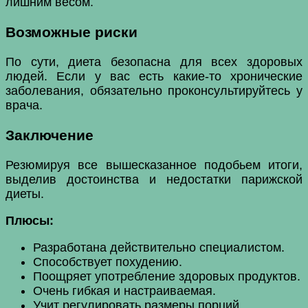
лишним весом.
Возможные риски
По сути, диета безопасна для всех здоровых
людей. Если у вас есть какие-то хронические
заболевания, обязательно проконсультируйтесь у
врача.
Заключение
Резюмируя все вышесказанное подобьем итоги,
выделив достоинства и недостатки парижской
диеты.
Плюсы:
Разработана действительно специалистом.
Способствует похудению.
Поощряет употребление здоровых продуктов.
Очень гибкая и настраиваемая.
Учит регулировать размеры порций.