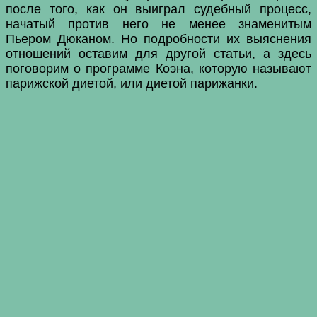
после того, как он выиграл судебный процесс,
начатый против него не менее знаменитым
Пьером Дюканом. Но подробности их выяснения
отношений оставим для другой статьи, а здесь
поговорим о программе Коэна, которую называют
парижской диетой, или диетой парижанки.