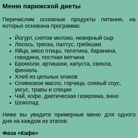
Меню парижской диеты
Перечислим основные продукты питания, на
которых основана программа:
Йогурт, снятое молоко, нежирный сыр
Лосось, треска, палтус, гребешки
Яйца, мясо птицы, телятина, баранина,
говядина, постная ветчина
Брокколи, артишоки, капуста, свекла,
фенхель
Хлеб из цельных злаков
Оливковое масло, горчица, соевый соус,
уксус, травы и специи
Чай, кофе, диетическая газировка, вино
Шоколад
Ниже вы увидите примерные меню для одного
дня на каждом из этапов.
Фаза «Кафе»