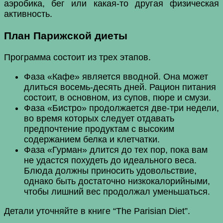
аэробика, бег или какая-то другая физическая
активность.
План Парижской диеты
Программа состоит из трех этапов.
Фаза «Кафе» является вводной. Она может
длиться восемь-десять дней. Рацион питания
состоит, в основном, из супов, пюре и смузи.
Фаза «Бистро» продолжается две-три недели,
во время которых следует отдавать
предпочтение продуктам с высоким
содержанием белка и клетчатки.
Фаза «Гурман» длится до тех пор, пока вам
не удастся похудеть до идеального веса.
Блюда должны приносить удовольствие,
однако быть достаточно низкокалорийными,
чтобы лишний вес продолжал уменьшаться.
Детали уточняйте в книге “The Parisian Diet”.