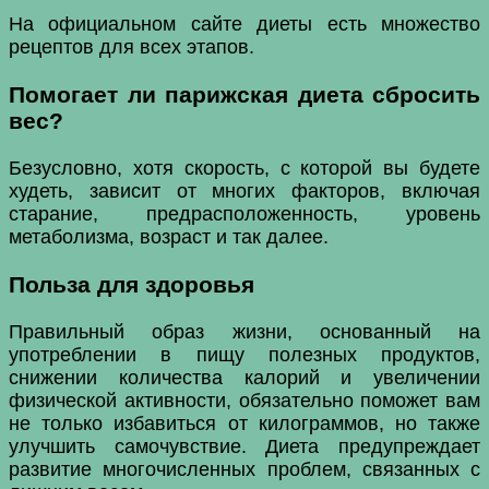
На официальном сайте диеты есть множество
рецептов для всех этапов.
Помогает ли парижская диета сбросить
вес?
Безусловно, хотя скорость, с которой вы будете
худеть, зависит от многих факторов, включая
старание, предрасположенность, уровень
метаболизма, возраст и так далее.
Польза для здоровья
Правильный образ жизни, основанный на
употреблении в пищу полезных продуктов,
снижении количества калорий и увеличении
физической активности, обязательно поможет вам
не только избавиться от килограммов, но также
улучшить самочувствие. Диета предупреждает
развитие многочисленных проблем, связанных с