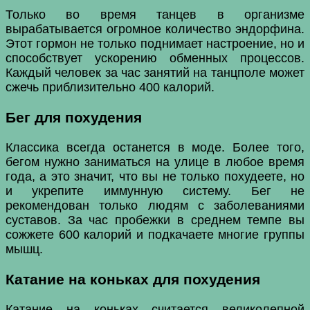
Только во время танцев в организме
вырабатывается огромное количество эндорфина.
Этот гормон не только поднимает настроение, но и
способствует ускорению обменных процессов.
Каждый человек за час занятий на танцполе может
сжечь приблизительно 400 калорий.
Бег для похудения
Классика всегда останется в моде. Более того,
бегом нужно заниматься на улице в любое время
года, а это значит, что вы не только похудеете, но
и укрепите иммунную систему. Бег не
рекомендован только людям с заболеваниями
суставов. За час пробежки в среднем темпе вы
сожжете 600 калорий и подкачаете многие группы
мышц.
Катание на коньках для похудения
Катание на коньках считается великолепной