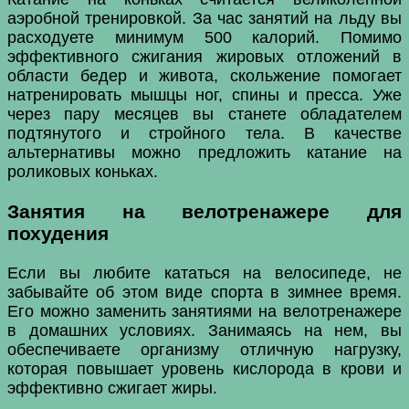
аэробной тренировкой. За час занятий на льду вы
расходуете минимум 500 калорий. Помимо
эффективного сжигания жировых отложений в
области бедер и живота, скольжение помогает
натренировать мышцы ног, спины и пресса. Уже
через пару месяцев вы станете обладателем
подтянутого и стройного тела. В качестве
альтернативы можно предложить катание на
роликовых коньках.
Занятия на велотренажере для
похудения
Если вы любите кататься на велосипеде, не
забывайте об этом виде спорта в зимнее время.
Его можно заменить занятиями на велотренажере
в домашних условиях. Занимаясь на нем, вы
обеспечиваете организму отличную нагрузку,
которая повышает уровень кислорода в крови и
эффективно сжигает жиры.