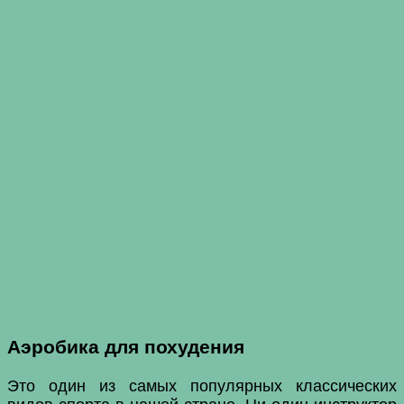
Аэробика для похудения
Это один из самых популярных классических