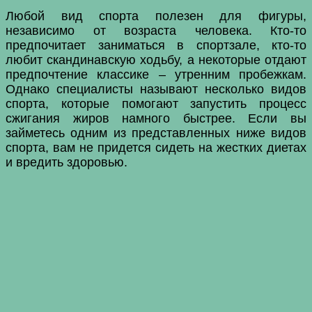
Любой вид спорта полезен для фигуры,
независимо от возраста человека. Кто-то
предпочитает заниматься в спортзале, кто-то
любит скандинавскую ходьбу, а некоторые отдают
предпочтение классике – утренним пробежкам.
Однако специалисты называют несколько видов
спорта, которые помогают запустить процесс
сжигания жиров намного быстрее. Если вы
займетесь одним из представленных ниже видов
спорта, вам не придется сидеть на жестких диетах
и вредить здоровью.