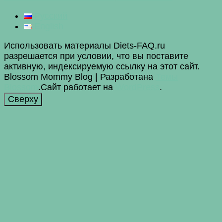
Русский
English
Использовать материалы Diets-FAQ.ru
разрешается при условии, что вы поставите
активную, индексируемую ссылку на этот сайт.
Blossom Mommy Blog | Разработана
Темы
Blossom
.Сайт работает на
WordPress
.
Сверху