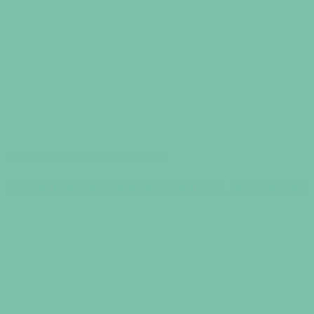
Упражнения для похудения
Дыхательная гимнастика для похудения