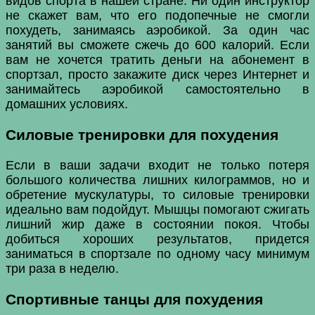
видов спорта в нашей стране. Ни один инструктор
не скажет вам, что его подопечные не смогли
похудеть, занимаясь аэробикой. За один час
занятий вы сможете сжечь до 600 калорий. Если
вам не хочется тратить деньги на абонемент в
спортзал, просто закажите диск через Интернет и
занимайтесь аэробикой самостоятельно в
домашних условиях.
Силовые тренировки для похудения
Если в ваши задачи входит не только потеря
большого количества лишних килограммов, но и
обретение мускулатуры, то силовые тренировки
идеально вам подойдут. Мышцы помогают сжигать
лишний жир даже в состоянии покоя. Чтобы
добиться хороших результатов, придется
заниматься в спортзале по одному часу минимум
три раза в неделю.
Спортивные танцы для похудения