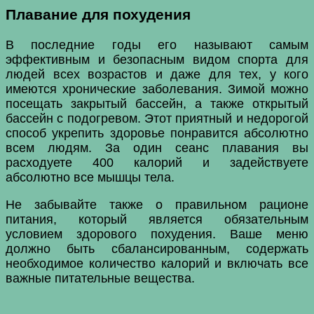
Плавание для похудения
В последние годы его называют самым
эффективным и безопасным видом спорта для
людей всех возрастов и даже для тех, у кого
имеются хронические заболевания. Зимой можно
посещать закрытый бассейн, а также открытый
бассейн с подогревом. Этот приятный и недорогой
способ укрепить здоровье понравится абсолютно
всем людям. За один сеанс плавания вы
расходуете 400 калорий и задействуете
абсолютно все мышцы тела.
Не забывайте также о правильном рационе
питания, который является обязательным
условием здорового похудения. Ваше меню
должно быть сбалансированным, содержать
необходимое количество калорий и включать все
важные питательные вещества.