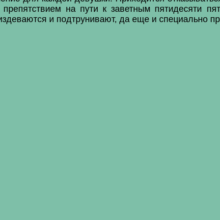
препятствием на пути к заветным пятидесяти пя
о издеваются и подтрунивают, да еще и специально 