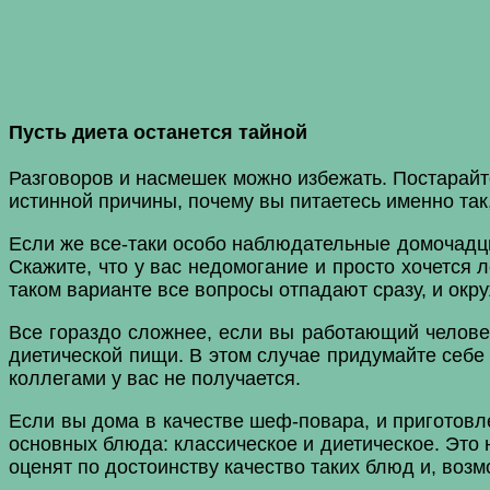
Пусть диета останется тайной
Разговоров и насмешек можно избежать. Постарайте
истинной причины, почему вы питаетесь именно так,
Если же все-таки особо наблюдательные домочадц
Скажите, что у вас недомогание и просто хочется 
таком варианте все вопросы отпадают сразу, и окр
Все гораздо сложнее, если вы работающий человек,
диетической пищи. В этом случае придумайте себе з
коллегами у вас не получается.
Если вы дома в качестве шеф-повара, и приготовл
основных блюда: классическое и диетическое. Это 
оценят по достоинству качество таких блюд и, возм