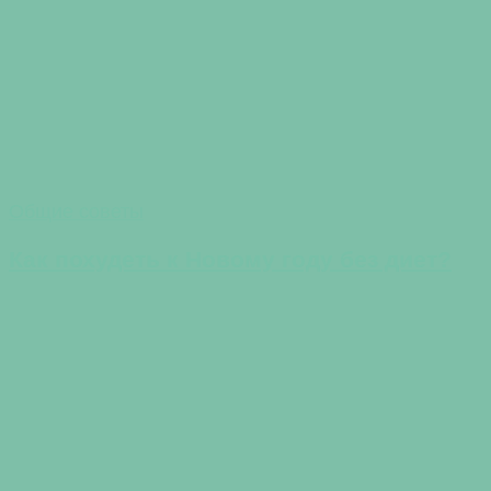
Общие советы
Как похудеть к Новому году без диет?