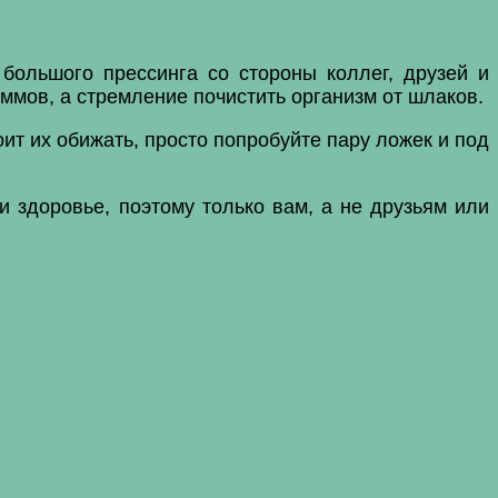
 большого прессинга со стороны коллег, друзей и
аммов, а стремление почистить организм от шлаков.
ит их обижать, просто попробуйте пару ложек и под
 и здоровье, поэтому только вам, а не друзьям или