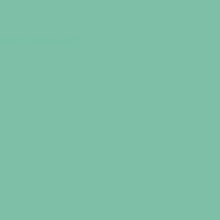
ового питания?