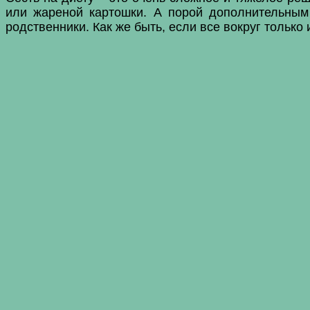
или жареной картошки. А порой дополнительным 
родственники. Как же быть, если все вокруг тольк