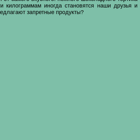
ти килограммам иногда становятся наши друзья и
предлагают запретные продукты?