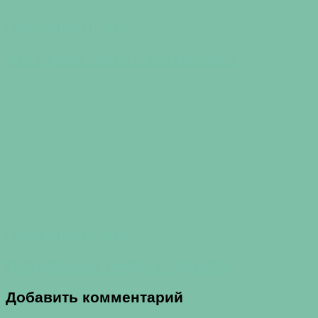
Правильное питание
Что нужно знать о витаминах?
Правильное питание
Популярные мифы о фруктах
Добавить комментарий