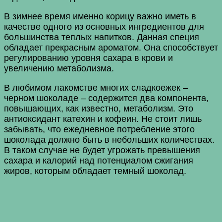
В зимнее время именно корицу важно иметь в
качестве одного из основных ингредиентов для
большинства теплых напитков. Данная специя
обладает прекрасным ароматом. Она способствует
регулированию уровня сахара в крови и
увеличению метаболизма.
В любимом лакомстве многих сладкоежек –
черном шоколаде – содержится два компонента,
повышающих, как известно, метаболизм. Это
антиоксидант катехин и кофеин. Не стоит лишь
забывать, что ежедневное потребление этого
шоколада должно быть в небольших количествах.
В таком случае не будет угрожать превышения
сахара и калорий над потенциалом сжигания
жиров, которым обладает темный шоколад.