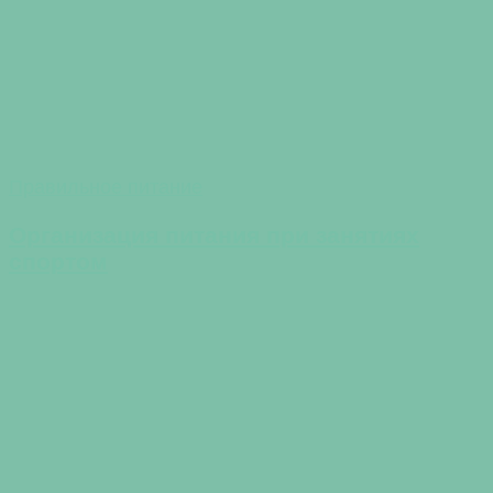
Правильное питание
Организация питания при занятиях
спортом