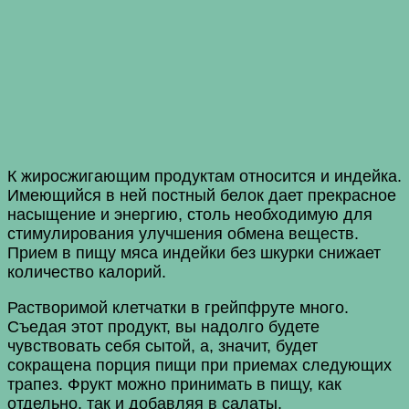
К жиросжигающим продуктам относится и индейка.
Имеющийся в ней постный белок дает прекрасное
насыщение и энергию, столь необходимую для
стимулирования улучшения обмена веществ.
Прием в пищу мяса индейки без шкурки снижает
количество калорий.
Растворимой клетчатки в грейпфруте много.
Съедая этот продукт, вы надолго будете
чувствовать себя сытой, а, значит, будет
сокращена порция пищи при приемах следующих
трапез. Фрукт можно принимать в пищу, как
отдельно, так и добавляя в салаты.