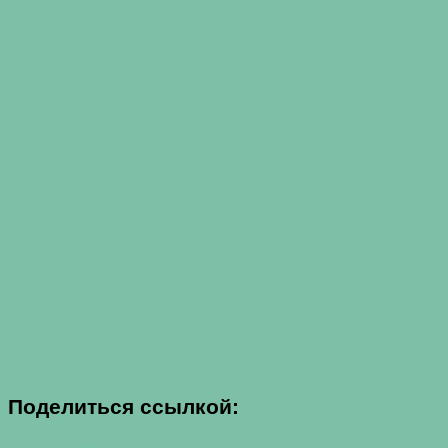
Поделиться ссылкой: