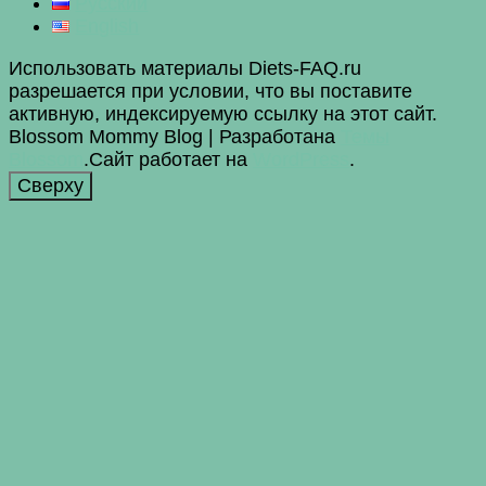
Русский
English
Использовать материалы Diets-FAQ.ru
разрешается при условии, что вы поставите
активную, индексируемую ссылку на этот сайт.
Blossom Mommy Blog | Разработана
Темы
Blossom
.Сайт работает на
WordPress
.
Сверху