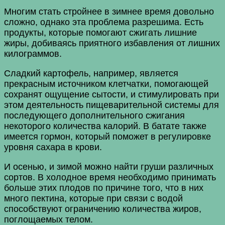
Многим стать стройнее в зимнее время довольно
сложно, однако эта проблема разрешима. Есть
продукты, которые помогают сжигать лишние
жиры, добиваясь приятного избавления от лишних
килограммов.
Сладкий картофель, например, является
прекрасным источником клетчатки, помогающей
сохранят ощущение сытости, и стимулировать при
этом деятельность пищеварительной системы для
последующего дополнительного сжигания
некоторого количества калорий. В батате также
имеется гормон, который поможет в регулировке
уровня сахара в крови.
И осенью, и зимой можно найти груши различных
сортов. В холодное время необходимо принимать
больше этих плодов по причине того, что в них
много пектина, которые при связи с водой
способствуют ограничению количества жиров,
поглощаемых телом.