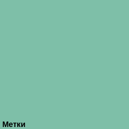
Метки