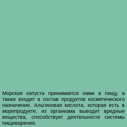
Морская капуста принимается нами в пищу, а
также входит в состав продуктов косметического
назначения. Альгиновая кислота, которая есть в
морепродукте, из организма выводит вредные
вещества, способствует деятельности системы
пищеварения.