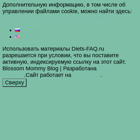
Дополнительную информацию, в том числе об
управлении файлами cookie, можно найти здесь:
Политика использования файлов cookie
Русский
English
Использовать материалы Diets-FAQ.ru
разрешается при условии, что вы поставите
активную, индексируемую ссылку на этот сайт.
Blossom Mommy Blog | Разработана
Темы
Blossom
.Сайт работает на
WordPress
.
Сверху