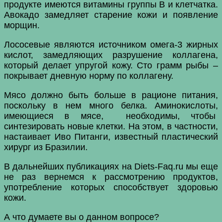
продукте имеются витамины группы В и клетчатка.
Авокадо замедляет старение кожи и появление
морщин.
Лососевые являются источником омега-3 жирных
кислот, замедляющих разрушение коллагена,
который делает упругой кожу. Сто грамм рыбы –
покрывает дневную норму по коллагену.
Мясо должно быть больше в рационе питания,
поскольку в нем много белка. Аминокислоты,
имеющиеся в мясе, необходимы, чтобы
синтезировать новые клетки. На этом, в частности,
настаивает Иво Питанги, известный пластический
хирург из Бразилии.
В дальнейших публикациях на Diets-Faq.ru мы еще
не раз вернемся к рассмотрению продуктов,
употребление которых способствует здоровью
кожи.
А что думаете вы о данном вопросе?