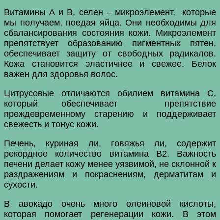
Витамины А и В, селен – микроэлемент, которые
мы получаем, поедая яйца. Они необходимы для
сбалансирования состояния кожи. Микроэлемент
препятствует образованию пигментных пятен,
обеспечивает защиту от свободных радикалов.
Кожа становится эластичнее и свежее. Белок
важен для здоровья волос.
Цитрусовые отличаются обилием витамина С,
который обеспечивает препятствие
преждевременному старению и поддерживает
свежесть и тонус кожи.
Печень, куриная ли, говяжья ли, содержит
рекордное количество витамина В2. Важность
печени делает кожу менее уязвимой, не склонной к
раздражениям и покраснениям, дерматитам и
сухости.
В авокадо очень много олеиновой кислоты,
которая помогает регенерации кожи. В этом