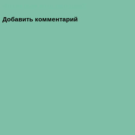
Что нельзя есть натощак?
Добавить комментарий