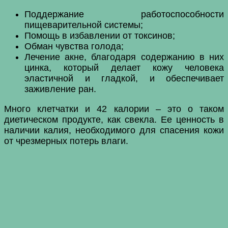
Поддержание работоспособности
пищеварительной системы;
Помощь в избавлении от токсинов;
Обман чувства голода;
Лечение акне, благодаря содержанию в них
цинка, который делает кожу человека
эластичной и гладкой, и обеспечивает
заживление ран.
Много клетчатки и 42 калории – это о таком
диетическом продукте, как свекла. Ее ценность в
наличии калия, необходимого для спасения кожи
от чрезмерных потерь влаги.