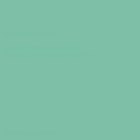
Правильное питание
Питательные вещества,
способствующие похудению
Правильное питание