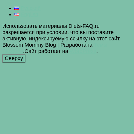
Русский
English
Использовать материалы Diets-FAQ.ru
разрешается при условии, что вы поставите
активную, индексируемую ссылку на этот сайт.
Blossom Mommy Blog | Разработана
Темы
Blossom
.Сайт работает на
WordPress
.
Сверху