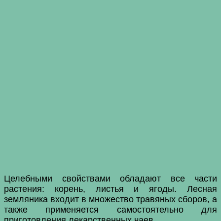
Целебными свойствами обладают все части
растения: корень, листья и ягоды. Лесная
земляника входит в множество травяных сборов, а
также применяется самостоятельно для
приготовления лекарственных чаев.