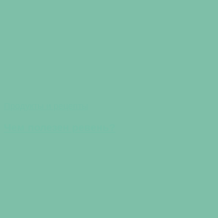
Продукты и рецепты
Чем полезен ревень?