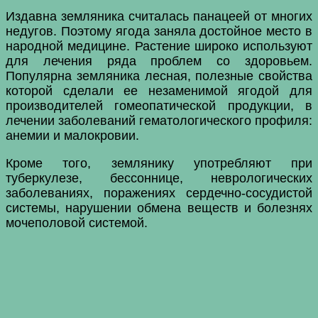
Издавна земляника считалась панацеей от многих
недугов. Поэтому ягода заняла достойное место в
народной медицине. Растение широко используют
для лечения ряда проблем со здоровьем.
Популярна земляника лесная, полезные свойства
которой сделали ее незаменимой ягодой для
производителей гомеопатической продукции, в
лечении заболеваний гематологического профиля:
анемии и малокровии.
Кроме того, землянику употребляют при
туберкулезе, бессоннице, неврологических
заболеваниях, поражениях сердечно-сосудистой
системы, нарушении обмена веществ и болезнях
мочеполовой системой.